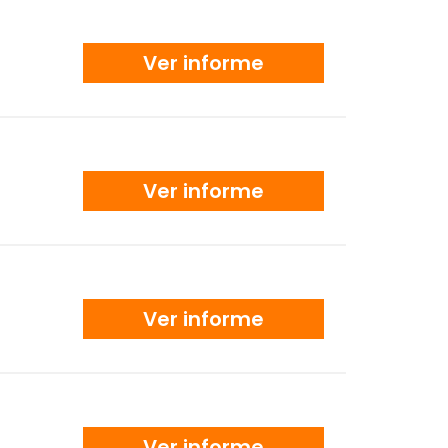
Ver informe
Ver informe
Ver informe
Ver informe