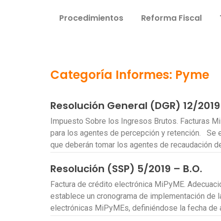
Procedimientos
Reforma Fiscal
Categoría Informes: Pyme
Resolución General (DGR) 12/2019 
Impuesto Sobre los Ingresos Brutos. Facturas 
para los agentes de percepción y retención. Se 
que deberán tomar los agentes de recaudación d
Resolución (SSP) 5/2019 – B.O.
Factura de crédito electrónica MiPyME. Adecua
establece un cronograma de implementación de la
electrónicas MiPyMEs, definiéndose la fecha de 