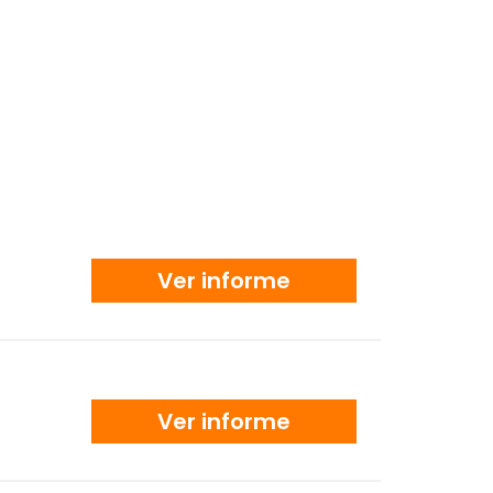
Ver informe
Ver informe