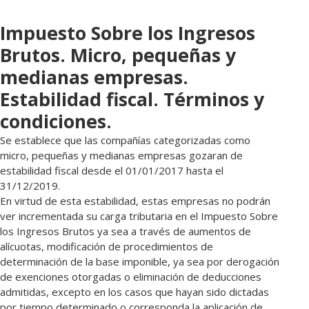
Impuesto Sobre los Ingresos
Brutos. Micro, pequeñas y
medianas empresas.
Estabilidad fiscal. Términos y
condiciones.
Se establece que las compañías categorizadas como
micro, pequeñas y medianas empresas gozaran de
estabilidad fiscal desde el 01/01/2017 hasta el
31/12/2019.
En virtud de esta estabilidad, estas empresas no podrán
ver incrementada su carga tributaria en el Impuesto Sobre
los Ingresos Brutos ya sea a través de aumentos de
alícuotas, modificación de procedimientos de
determinación de la base imponible, ya sea por derogación
de exenciones otorgadas o eliminación de deducciones
admitidas, excepto en los casos que hayan sido dictadas
por tiempo determinado o corresponda la aplicación de