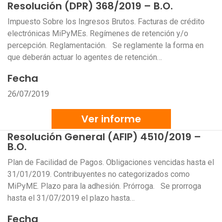
Resolución (DPR) 368/2019 – B.O.
Impuesto Sobre los Ingresos Brutos. Facturas de crédito
electrónicas MiPyMEs. Regímenes de retención y/o
percepción. Reglamentación. Se reglamente la forma en
que deberán actuar lo agentes de retención…
Fecha
26/07/2019
Ver informe
Resolución General (AFIP) 4510/2019 –
B.O.
Plan de Facilidad de Pagos. Obligaciones vencidas hasta el
31/01/2019. Contribuyentes no categorizados como
MiPyME. Plazo para la adhesión. Prórroga. Se prorroga
hasta el 31/07/2019 el plazo hasta…
Fecha