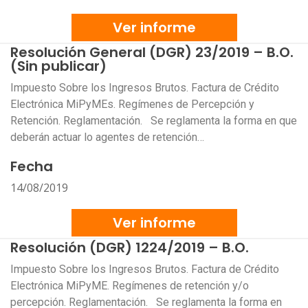
Ver informe
Resolución General (DGR) 23/2019 – B.O.
(Sin publicar)
Impuesto Sobre los Ingresos Brutos. Factura de Crédito
Electrónica MiPyMEs. Regímenes de Percepción y
Retención. Reglamentación. Se reglamenta la forma en que
deberán actuar lo agentes de retención…
Fecha
14/08/2019
Ver informe
Resolución (DGR) 1224/2019 – B.O.
Impuesto Sobre los Ingresos Brutos. Factura de Crédito
Electrónica MiPyME. Regímenes de retención y/o
percepción. Reglamentación. Se reglamenta la forma en