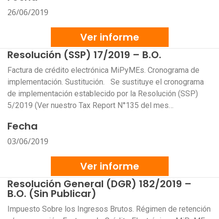
26/06/2019
Ver informe
Resolución (SSP) 17/2019 – B.O.
Factura de crédito electrónica MiPyMEs. Cronograma de
implementación. Sustitución. Se sustituye el cronograma
de implementación establecido por la Resolución (SSP)
5/2019 (Ver nuestro Tax Report N°135 del mes…
Fecha
03/06/2019
Ver informe
Resolución General (DGR) 182/2019 –
B.O. (Sin Publicar)
Impuesto Sobre los Ingresos Brutos. Régimen de retención