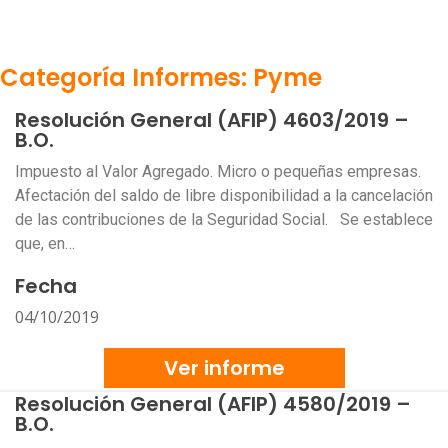
Categoría Informes: Pyme
Resolución General (AFIP) 4603/2019 –
B.O.
Impuesto al Valor Agregado. Micro o pequeñas empresas.
Afectación del saldo de libre disponibilidad a la cancelación
de las contribuciones de la Seguridad Social. Se establece
que, en…
Fecha
04/10/2019
Ver informe
Resolución General (AFIP) 4580/2019 –
B.O.