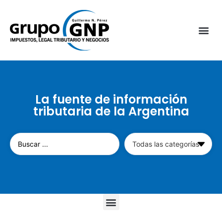
La fuente de información
tributaria de la Argentina