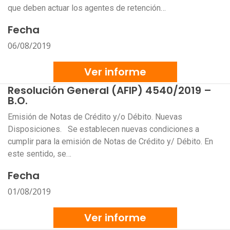
que deben actuar los agentes de retención…
Fecha
06/08/2019
Ver informe
Resolución General (AFIP) 4540/2019 –
B.O.
Emisión de Notas de Crédito y/o Débito. Nuevas
Disposiciones. Se establecen nuevas condiciones a
cumplir para la emisión de Notas de Crédito y/ Débito. En
este sentido, se…
Fecha
01/08/2019
Ver informe