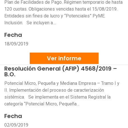
Plan de Facilidades de Pago. Régimen temporario de hasta
120 cuotas. Obligaciones vencidas hasta el 15/08/2019.
Entidades sin fines de lucro y “Potenciales” PyME.
Inclusión. Se incluyen a…
Fecha
18/09/2019
Ver informe
Resolución General (AFIP) 4568/2019 –
B.O.
Potencial Micro, Pequeña y Mediana Empresa – Tramo I y
II. Implementación del proceso de caracterización
sistémica. Se implementa en el Sistema Registral la
categoría “Potencial Micro, Pequeña…
Fecha
02/09/2019