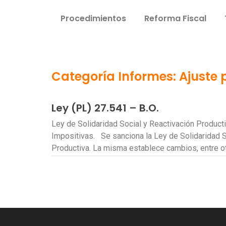
Procedimientos
Reforma Fiscal
Categoría Informes: Ajuste p
Ley (PL) 27.541 – B.O.
Ley de Solidaridad Social y Reactivación Product
Impositivas. Se sanciona la Ley de Solidaridad S
Productiva. La misma establece cambios, entre o