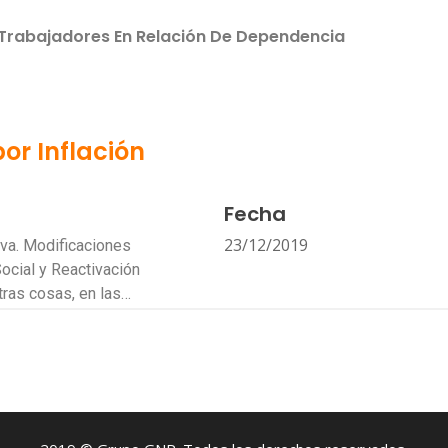
Trabajadores En Relación De Dependencia
or Inflación
Fecha
23/12/2019
iva. Modificaciones
ocial y Reactivación
tras cosas, en las…