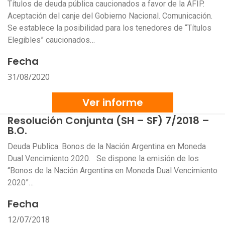
Títulos de deuda pública caucionados a favor de la AFIP.
Aceptación del canje del Gobierno Nacional. Comunicación.
Se establece la posibilidad para los tenedores de “Títulos
Elegibles” caucionados…
Fecha
31/08/2020
Ver informe
Resolución Conjunta (SH – SF) 7/2018 –
B.O.
Deuda Publica. Bonos de la Nación Argentina en Moneda
Dual Vencimiento 2020. Se dispone la emisión de los
“Bonos de la Nación Argentina en Moneda Dual Vencimiento
2020”…
Fecha
12/07/2018