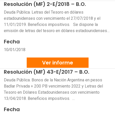
Resolución (MF) 2-E/2018 – B.O.
Deuda Pública. Letras del Tesoro en dólares
estadounidenses con vencimiento el 27/07/2018 y el
11/01/2019. Beneficios impositivos. Se dispone la
emisión de letras del tesoro en dólares estadounidenses…
Fecha
10/01/2018
Ver informe
Resolución (MF) 43-E/2017 – B.O.
Deuda Pública. Bonos de la Nación Argentina en pesos
Badlar Privada + 200 PB vencimiento 2022 y Letras del
Tesoro en Dólares Estadounidenses con vencimiento
13/04/2018. Beneficios impositivos. …
Fecha