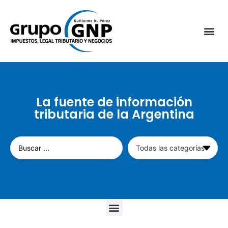
La fuente de información
tributaria de la Argentina