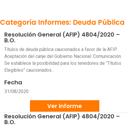
Categoría Informes: Deuda Pública
Resolución General (AFIP) 4804/2020 –
B.O.
Títulos de deuda pública caucionados a favor de la AFIP.
Aceptación del canje del Gobierno Nacional. Comunicación.
Se establece la posibilidad para los tenedores de “Títulos
Elegibles” caucionados…
Fecha
31/08/2020
Ver informe
Resolución General (AFIP) 4804/2020 –
B.O.