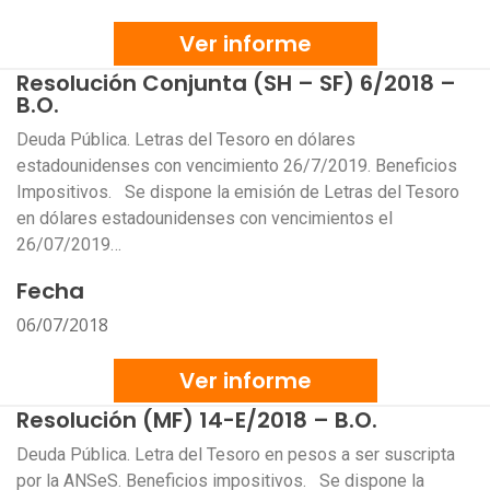
Ver informe
Resolución Conjunta (SH – SF) 6/2018 –
B.O.
Deuda Pública. Letras del Tesoro en dólares
estadounidenses con vencimiento 26/7/2019. Beneficios
Impositivos. Se dispone la emisión de Letras del Tesoro
en dólares estadounidenses con vencimientos el
26/07/2019…
Fecha
06/07/2018
Ver informe
Resolución (MF) 14-E/2018 – B.O.
Deuda Pública. Letra del Tesoro en pesos a ser suscripta
por la ANSeS. Beneficios impositivos. Se dispone la