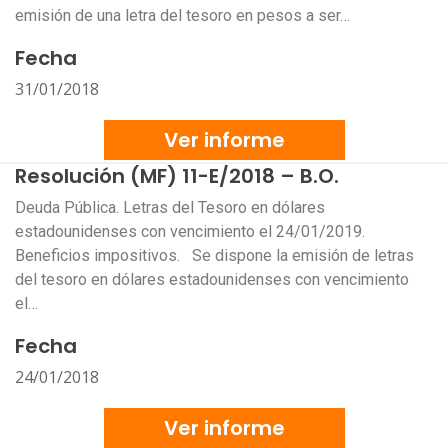
emisión de una letra del tesoro en pesos a ser…
Fecha
31/01/2018
Ver informe
Resolución (MF) 11-E/2018 – B.O.
Deuda Pública. Letras del Tesoro en dólares
estadounidenses con vencimiento el 24/01/2019.
Beneficios impositivos. Se dispone la emisión de letras
del tesoro en dólares estadounidenses con vencimiento
el…
Fecha
24/01/2018
Ver informe