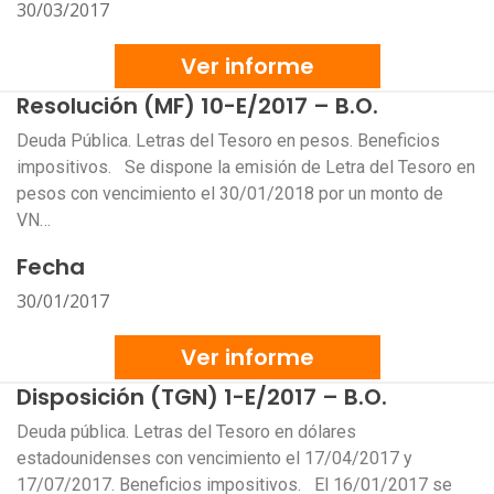
30/03/2017
Ver informe
Resolución (MF) 10-E/2017 – B.O.
Deuda Pública. Letras del Tesoro en pesos. Beneficios
impositivos. Se dispone la emisión de Letra del Tesoro en
pesos con vencimiento el 30/01/2018 por un monto de
VN…
Fecha
30/01/2017
Ver informe
Disposición (TGN) 1-E/2017 – B.O.
Deuda pública. Letras del Tesoro en dólares
estadounidenses con vencimiento el 17/04/2017 y
17/07/2017. Beneficios impositivos. El 16/01/2017 se