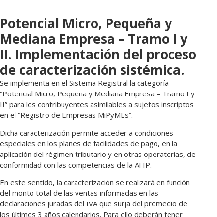
Potencial Micro, Pequeña y
Mediana Empresa – Tramo I y
II. Implementación del proceso
de caracterización sistémica.
Se implementa en el Sistema Registral la categoría
“Potencial Micro, Pequeña y Mediana Empresa – Tramo I y
II” para los contribuyentes asimilables a sujetos inscriptos
en el “Registro de Empresas MiPyMEs”.
Dicha caracterización permite acceder a condiciones
especiales en los planes de facilidades de pago, en la
aplicación del régimen tributario y en otras operatorias, de
conformidad con las competencias de la AFIP.
En este sentido, la caracterización se realizará en función
del monto total de las ventas informadas en las
declaraciones juradas del IVA que surja del promedio de
los últimos 3 años calendarios. Para ello deberán tener