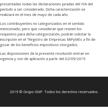
presentadas todas las declaraciones juradas del IVA del
período a ser considerado. Dicha caracterización se
realizará en el mes de mayo de cada año.
Los contribuyentes no categorizados en el sentido
mencionado, pero que consideran que reúnen los
requisitos para dicha categorización, podrán solicitar la
inscripción en el “Registro de Empresas MiPyMEs a fin de
gozar de los beneficios impositivos otorgados.
Las disposiciones de la presente resolución entran en
vigencia y son de aplicación a partir del 02/09/2019.
2019 © Grupo GNP. Todos los derechos reservados.