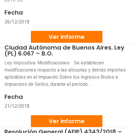
Fecha
26/12/2018
Ver informe
Ciudad Autónoma de Buenos Aires. Ley
(PL) 6.067 – B.O.
Ley Impositiva. Modificaciones. Se establecen
modificaciones respecto a las alícuotas y demás importes
aplicables en el Impuesto Sobre los Ingresos Brutos e
Impuestos de Sellos, durante el período…
Fecha
21/12/2018
Ver informe
Resolución General (AFIP) 4343/2018 –