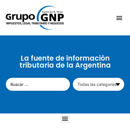
La fuente de información
tributaria de la Argentina