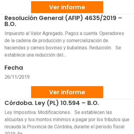
Ver informe
Resolución General (AFIP) 4635/2019 –
B.O.
Impuesto al Valor Agregado. Pagos a cuenta. Operadores
de la cadena de producción y comercialización de
haciendas y carnes bovinas y bubalinas. Reducción. Se
establece una reducción del…
Fecha
26/11/2019
Ver informe
Córdoba. Ley (PL) 10.594 – B.O.
Ley Impositiva. Modificaciones. Se establecen las
alícuotas y los montos mínimos a pagar por los tributos que
recauda la Provincia de Córdoba, durante el periodo fiscal
2019. En…