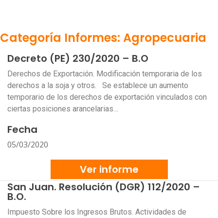
Categoría Informes: Agropecuaria
Decreto (PE) 230/2020 – B.O
Derechos de Exportación. Modificación temporaria de los
derechos a la soja y otros. Se establece un aumento
temporario de los derechos de exportación vinculados con
ciertas posiciones arancelarias…
Fecha
05/03/2020
Ver informe
San Juan. Resolución (DGR) 112/2020 –
B.O.
Impuesto Sobre los Ingresos Brutos. Actividades de