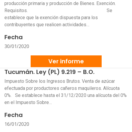
producción primaria y producción de Bienes. Exención.
Requisitos. Se
establece que la exención dispuesta para los
contribuyentes que realicen actividades…
Fecha
30/01/2020
Ver informe
Tucumán. Ley (PL) 9.219 – B.O.
Impuesto Sobre los Ingresos Brutos. Venta de azúcar
efectuada por productores cañeros maquileros. Alícuota
0%. Se establece hasta el 31/12/2020 una alícuota del 0%
en el Impuesto Sobre…
Fecha
16/01/2020