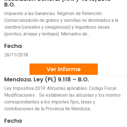
B.O.
Impuesto a las Ganancias. Régimen de Retención.
Comercialización de granos y semillas no destinados a la
siembra (cereales y oleaginosas) y legumbres secas
(porotos, arvejas y lentejas). Mercados de…
Fecha
26/11/2018
Ver informe
Mendoza. Ley (PL) 9.118 – B.O.
Ley Impositiva 2019. Alícuotas aplicables. Código Fiscal.
Modificaciones. Se establecen las alícuotas y los montos
correspondientes a los importes fijos, tasas y
contribuciones de la Provincia de Mendoza…
Fecha