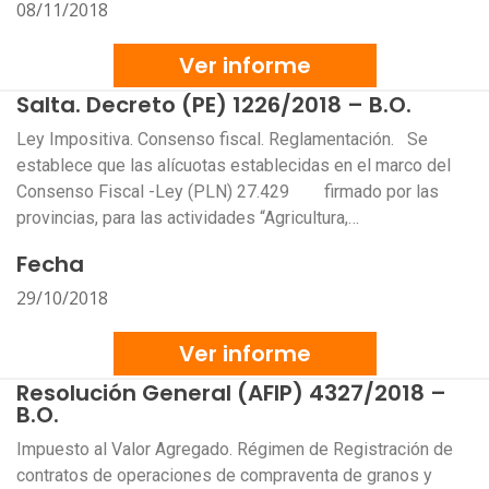
08/11/2018
Ver informe
Salta. Decreto (PE) 1226/2018 – B.O.
Ley Impositiva. Consenso fiscal. Reglamentación. Se
establece que las alícuotas establecidas en el marco del
Consenso Fiscal -Ley (PLN) 27.429 firmado por las
provincias, para las actividades “Agricultura,…
Fecha
29/10/2018
Ver informe
Resolución General (AFIP) 4327/2018 –
B.O.
Impuesto al Valor Agregado. Régimen de Registración de
contratos de operaciones de compraventa de granos y