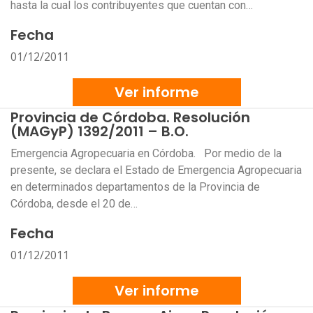
hasta la cual los contribuyentes que cuentan con…
Fecha
01/12/2011
Ver informe
Provincia de Córdoba. Resolución
(MAGyP) 1392/2011 – B.O.
Emergencia Agropecuaria en Córdoba. Por medio de la
presente, se declara el Estado de Emergencia Agropecuaria
en determinados departamentos de la Provincia de
Córdoba, desde el 20 de…
Fecha
01/12/2011
Ver informe