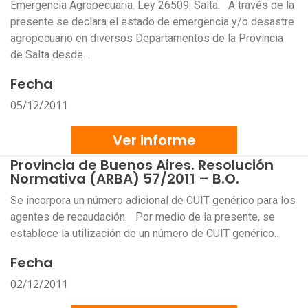
Emergencia Agropecuaria. Ley 26509. Salta. A través de la
presente se declara el estado de emergencia y/o desastre
agropecuario en diversos Departamentos de la Provincia
de Salta desde…
Fecha
05/12/2011
Ver informe
Provincia de Buenos Aires. Resolución
Normativa (ARBA) 57/2011 – B.O.
Se incorpora un número adicional de CUIT genérico para los
agentes de recaudación. Por medio de la presente, se
establece la utilización de un número de CUIT genérico…
Fecha
02/12/2011