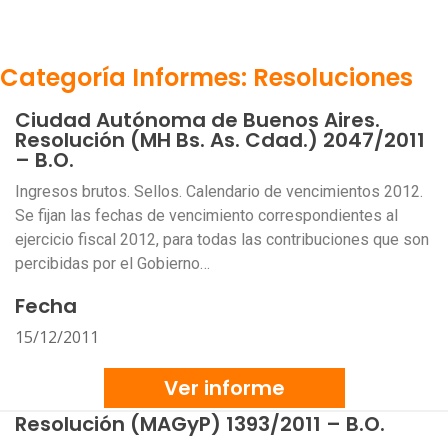
Categoría Informes: Resoluciones
Ciudad Autónoma de Buenos Aires.
Resolución (MH Bs. As. Cdad.) 2047/2011
– B.O.
Ingresos brutos. Sellos. Calendario de vencimientos 2012.
Se fijan las fechas de vencimiento correspondientes al
ejercicio fiscal 2012, para todas las contribuciones que son
percibidas por el Gobierno…
Fecha
15/12/2011
Ver informe
Resolución (MAGyP) 1393/2011 – B.O.