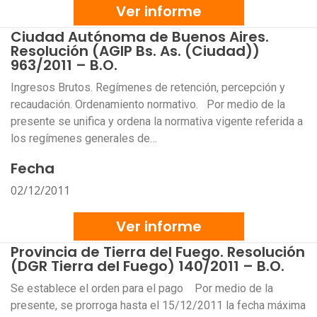
Ver informe
Ciudad Autónoma de Buenos Aires.
Resolución (AGIP Bs. As. (Ciudad))
963/2011 – B.O.
Ingresos Brutos. Regímenes de retención, percepción y
recaudación. Ordenamiento normativo. Por medio de la
presente se unifica y ordena la normativa vigente referida a
los regímenes generales de…
Fecha
02/12/2011
Ver informe
Provincia de Tierra del Fuego. Resolución
(DGR Tierra del Fuego) 140/2011 – B.O.
Se establece el orden para el pago Por medio de la
presente, se prorroga hasta el 15/12/2011 la fecha máxima