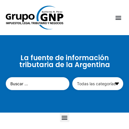
La fuente de información
tributaria de la Argentina