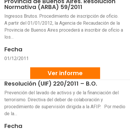
Provincia de Buenos Aires. Resolución
Normativa (ARBA) 59/2011
Ingresos Brutos. Procedimiento de inscripción de oficio.
A partir del 01/01/2012, la Agencia de Recaudación de la
Provincia de Buenos Aires procederá a inscribir de oficio a
los…
Fecha
01/12/2011
Ver informe
Resolución (UIF) 220/2011 – B.O.
Prevención del lavado de activos y de la financiación del
terrorismo. Directiva del deber de colaboración y
procedimiento de supervisión dirigida a la AFIP. Por medio
de la…
Fecha