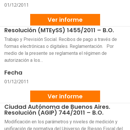
01/12/2011
Ver informe
Resolución (MTEySS) 1455/2011 – B.O.
Trabajo y Previsión Social. Recibos de pago a través de
formas electrónicas o digitales. Reglamentación. Por
medio de la presente se reglamenta el régimen de
autorización a los…
Fecha
01/12/2011
Ver informe
Ciudad Autónoma de Buenos Aires.
Resolución (AGIP) 744/2011 – B.O.
Modificación en los parámetros y niveles de medición y
unificación de normativa del Universo de Riesgo Fiscal del