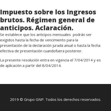
Impuesto sobre los Ingresos
brutos. Régimen general de
anticipos. Aclaración.
Se establece que los anticipos mensuales podrán ser
exigidos hasta la fecha de vencimiento para la
presentación de la declaración jurada anual o hasta la fecha
efectiva de presentación cuandofuera posterior.
La presente resolución entra en vigencia el 7/04/2014 y es
de aplicación a partir del 8/04/2014.
2019 © Grupo GNP. Todos los derechos reservados.