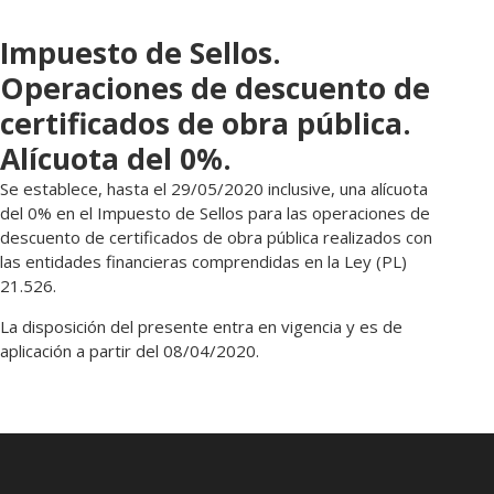
Impuesto de Sellos.
Operaciones de descuento de
certificados de obra pública.
Alícuota del 0%.
Se establece, hasta el 29/05/2020 inclusive, una alícuota
del 0% en el Impuesto de Sellos para las operaciones de
descuento de certificados de obra pública realizados con
las entidades financieras comprendidas en la Ley (PL)
21.526.
La disposición del presente entra en vigencia y es de
aplicación a partir del 08/04/2020.