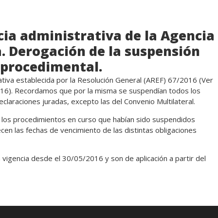
ia administrativa de la Agencia
. Derogación de la suspensión
 procedimental.
ativa establecida por la Resolución General (AREF) 67/2016 (Ver
016). Recordamos que por la misma se suspendían todos los
eclaraciones juradas, excepto las del Convenio Multilateral.
 los procedimientos en curso que habían sido suspendidos
cen las fechas de vencimiento de las distintas obligaciones
 vigencia desde el 30/05/2016 y son de aplicación a partir del