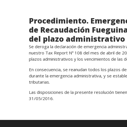
Procedimiento. Emergenc
de Recaudación Fueguina
del plazo administrativo
Se deroga la declaración de emergencia administr
nuestro Tax Report Nº 108 del mes de abril de 2
plazos administrativos y los vencimientos de las d
En consecuencia, se reanudan todos los plazos de
durante la emergencia administrativa, y se estable
tributarias.
Las disposiciones de la presente resolución tienen
31/05/2016.