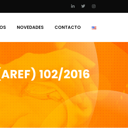
IOS
NOVEDADES
CONTACTO
(AREF) 102/2016