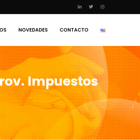
IOS
NOVEDADES
CONTACTO
Prov. Impuestos