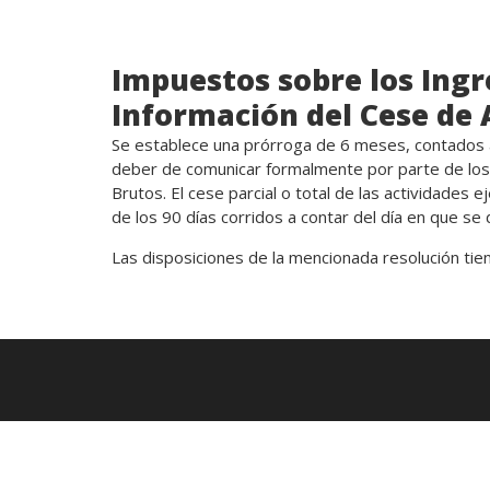
Impuestos sobre los Ingr
Información del Cese de 
Se establece una prórroga de 6 meses, contados a
deber de comunicar formalmente por parte de los
Brutos. El cese parcial o total de las actividades e
de los 90 días corridos a contar del día en que se
Las disposiciones de la mencionada resolución tien