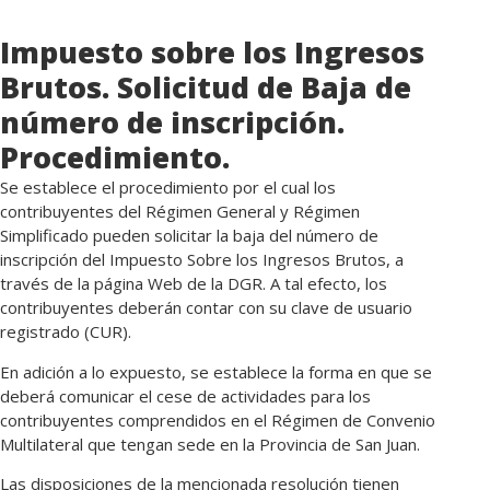
Impuesto sobre los Ingresos
Brutos. Solicitud de Baja de
número de inscripción.
Procedimiento.
Se establece el procedimiento por el cual los
contribuyentes del Régimen General y Régimen
Simplificado pueden solicitar la baja del número de
inscripción del Impuesto Sobre los Ingresos Brutos, a
través de la página Web de la DGR. A tal efecto, los
contribuyentes deberán contar con su clave de usuario
registrado (CUR).
En adición a lo expuesto, se establece la forma en que se
deberá comunicar el cese de actividades para los
contribuyentes comprendidos en el Régimen de Convenio
Multilateral que tengan sede en la Provincia de San Juan.
Las disposiciones de la mencionada resolución tienen