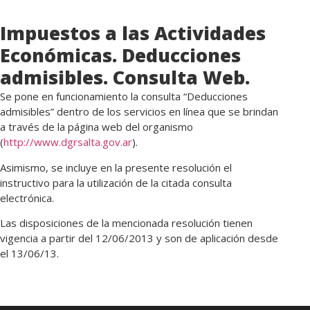
Impuestos a las Actividades
Económicas. Deducciones
admisibles. Consulta Web.
Se pone en funcionamiento la consulta “Deducciones
admisibles” dentro de los servicios en línea que se brindan
a través de la página web del organismo
(
http://www.dgrsalta.gov.ar
).
Asimismo, se incluye en la presente resolución el
instructivo para la utilización de la citada consulta
electrónica.
Las disposiciones de la mencionada resolución tienen
vigencia a partir del 12/06/2013 y son de aplicación desde
el 13/06/13.