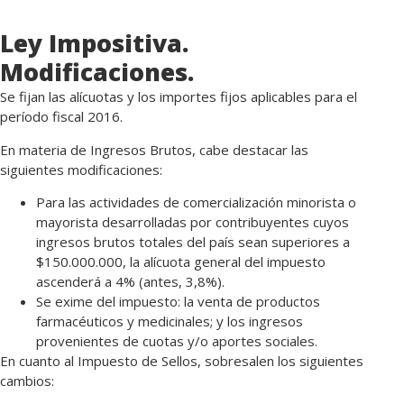
Ley Impositiva.
Modificaciones.
Se fijan las alícuotas y los importes fijos aplicables para el
período fiscal 2016.
En materia de Ingresos Brutos, cabe destacar las
siguientes modificaciones:
Para las actividades de comercialización minorista o
mayorista desarrolladas por contribuyentes cuyos
ingresos brutos totales del país sean superiores a
$150.000.000, la alícuota general del impuesto
ascenderá a 4% (antes, 3,8%).
Se exime del impuesto: la venta de productos
farmacéuticos y medicinales; y los ingresos
provenientes de cuotas y/o aportes sociales.
En cuanto al Impuesto de Sellos, sobresalen los siguientes
cambios: