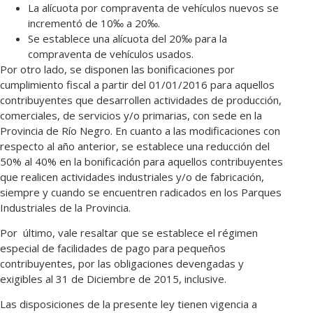
La alícuota por compraventa de vehículos nuevos se
incrementó de 10‰ a 20‰.
Se establece una alícuota del 20‰ para la
compraventa de vehículos usados.
Por otro lado, se disponen las bonificaciones por
cumplimiento fiscal a partir del 01/01/2016 para aquellos
contribuyentes que desarrollen actividades de producción,
comerciales, de servicios y/o primarias, con sede en la
Provincia de Río Negro. En cuanto a las modificaciones con
respecto al año anterior, se establece una reducción del
50% al 40% en la bonificación para aquellos contribuyentes
que realicen actividades industriales y/o de fabricación,
siempre y cuando se encuentren radicados en los Parques
Industriales de la Provincia.
Por último, vale resaltar que se establece el régimen
especial de facilidades de pago para pequeños
contribuyentes, por las obligaciones devengadas y
exigibles al 31 de Diciembre de 2015, inclusive.
Las disposiciones de la presente ley tienen vigencia a