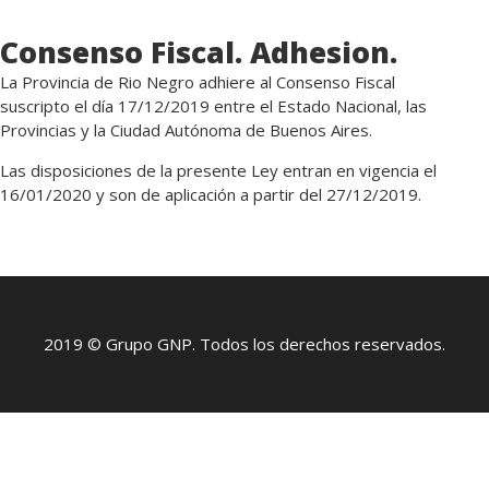
Consenso Fiscal. Adhesion.
La Provincia de Rio Negro adhiere al Consenso Fiscal
suscripto el día 17/12/2019 entre el Estado Nacional, las
Provincias y la Ciudad Autónoma de Buenos Aires.
Las disposiciones de la presente Ley entran en vigencia el
16/01/2020 y son de aplicación a partir del 27/12/2019.
2019 © Grupo GNP. Todos los derechos reservados.