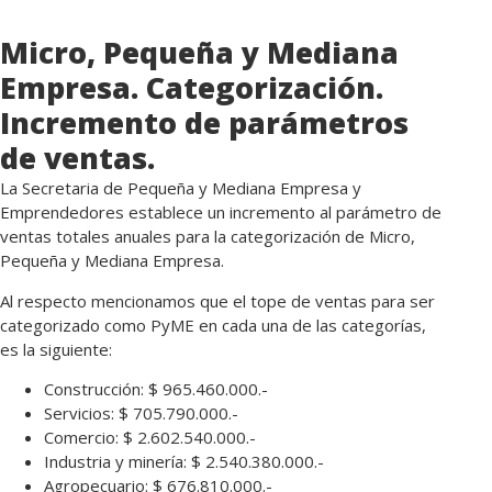
Micro, Pequeña y Mediana
Empresa. Categorización.
Incremento de parámetros
de ventas.
La Secretaria de Pequeña y Mediana Empresa y
Emprendedores establece un incremento al parámetro de
ventas totales anuales para la categorización de Micro,
Pequeña y Mediana Empresa.
Al respecto mencionamos que el tope de ventas para ser
categorizado como PyME en cada una de las categorías,
es la siguiente:
Construcción: $ 965.460.000.-
Servicios: $ 705.790.000.-
Comercio: $ 2.602.540.000.-
Industria y minería: $ 2.540.380.000.-
Agropecuario: $ 676.810.000.-