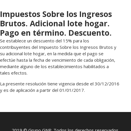
Impuestos Sobre los Ingresos
Brutos. Adicional lote hogar.
Pago en término. Descuento.
Se establece un descuento del 15% para los
contribuyentes del Impuesto Sobre los Ingresos Brutos y
su adicional lote hogar, en la medida que el pago se
efectúe hasta la fecha de vencimiento de cada obligación,
mediante alguno de los establecimientos habilitados a
tales efectos.
La presente resolución tiene vigencia desde el 30/12/2016
y es de aplicación a partir del 01/01/2017.
2019 © Grupo GNP. Todos los derechos reservados.