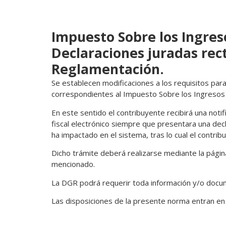
Impuesto Sobre los Ingres
Declaraciones juradas rect
Reglamentación.
Se establecen modificaciones a los requisitos para
correspondientes al Impuesto Sobre los Ingresos
En este sentido el contribuyente recibirá una noti
fiscal electrónico siempre que presentara una decl
ha impactado en el sistema, tras lo cual el contrib
Dicho trámite deberá realizarse mediante la página
mencionado.
La DGR podrá requerir toda información y/o docum
Las disposiciones de la presente norma entran en 