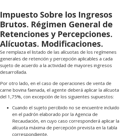
Impuesto Sobre los Ingresos
Brutos. Régimen General de
Retenciones y Percepciones.
Alícuotas. Modificaciones.
Se remplaza el listado de las alícuotas de los regímenes
generales de retención y percepción aplicables a cada
sujeto de acuerdo a la actividad de mayores ingresos
desarrollada.
Por otro lado, en el caso de operaciones de venta de
carne bovina faenada, el agente deberá aplicar la alícuota
del 1,75%, con excepción de los siguientes supuestos:
Cuando el sujeto percibido no se encuentre incluido
en el padrón elaborado por la Agencia de
Recaudación, en cuyo caso corresponderá aplicar la
alícuota máxima de percepción prevista en la tabla
correspondiente.