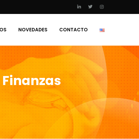
IOS
NOVEDADES
CONTACTO
 Finanzas