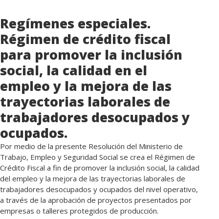
Regímenes especiales.
Régimen de crédito fiscal
para promover la inclusión
social, la calidad en el
empleo y la mejora de las
trayectorias laborales de
trabajadores desocupados y
ocupados.
Por medio de la presente Resolución del Ministerio de
Trabajo, Empleo y Seguridad Social se crea el Régimen de
Crédito Fiscal a fin de promover la inclusión social, la calidad
del empleo y la mejora de las trayectorias laborales de
trabajadores desocupados y ocupados del nivel operativo,
a través de la aprobación de proyectos presentados por
empresas o talleres protegidos de producción.