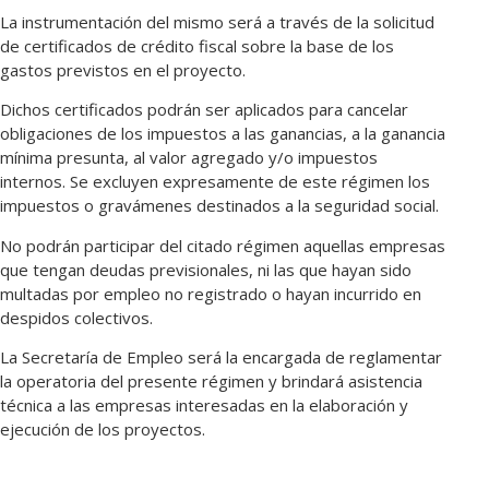
La instrumentación del mismo será a través de la solicitud
de certificados de crédito fiscal sobre la base de los
gastos previstos en el proyecto.
Dichos certificados podrán ser aplicados para cancelar
obligaciones de los impuestos a las ganancias, a la ganancia
mínima presunta, al valor agregado y/o impuestos
internos. Se excluyen expresamente de este régimen los
impuestos o gravámenes destinados a la seguridad social.
No podrán participar del citado régimen aquellas empresas
que tengan deudas previsionales, ni las que hayan sido
multadas por empleo no registrado o hayan incurrido en
despidos colectivos.
La Secretaría de Empleo será la encargada de reglamentar
la operatoria del presente régimen y brindará asistencia
técnica a las empresas interesadas en la elaboración y
ejecución de los proyectos.