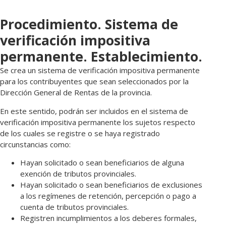
Procedimiento. Sistema de
verificación impositiva
permanente. Establecimiento.
Se crea un sistema de verificación impositiva permanente
para los contribuyentes que sean seleccionados por la
Dirección General de Rentas de la provincia.
En este sentido, podrán ser incluidos en el sistema de
verificación impositiva permanente los sujetos respecto
de los cuales se registre o se haya registrado
circunstancias como:
Hayan solicitado o sean beneficiarios de alguna
exención de tributos provinciales.
Hayan solicitado o sean beneficiarios de exclusiones
a los regímenes de retención, percepción o pago a
cuenta de tributos provinciales.
Registren incumplimientos a los deberes formales,