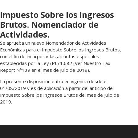
Impuesto Sobre los Ingresos
Brutos. Nomenclador de
Actividades.
Se aprueba un nuevo Nomenclador de Actividades
Económicas para el Impuesto Sobre los Ingresos Brutos,
con el fin de incorporar las alícuotas especiales
establecidas por la Ley (PL) 1.682 (Ver Nuestro Tax
Report N°139 en el mes de julio de 2019).
La presente disposición entra en vigencia desde el
01/08/2019 y es de aplicación a partir del anticipo del
Impuesto Sobre los Ingresos Brutos del mes de julio de
2019.