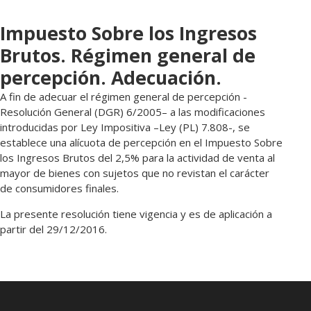
Impuesto Sobre los Ingresos
Brutos. Régimen general de
percepción. Adecuación.
A fin de adecuar el régimen general de percepción -
Resolución General (DGR) 6/2005– a las modificaciones
introducidas por Ley Impositiva –Ley (PL) 7.808-, se
establece una alícuota de percepción en el Impuesto Sobre
los Ingresos Brutos del 2,5% para la actividad de venta al
mayor de bienes con sujetos que no revistan el carácter
de consumidores finales.
La presente resolución tiene vigencia y es de aplicación a
partir del 29/12/2016.