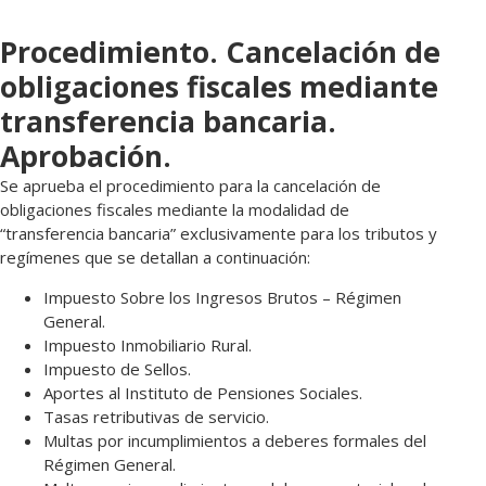
Procedimiento. Cancelación de
obligaciones fiscales mediante
transferencia bancaria.
Aprobación.
Se aprueba el procedimiento para la cancelación de
obligaciones fiscales mediante la modalidad de
“transferencia bancaria” exclusivamente para los tributos y
regímenes que se detallan a continuación:
Impuesto Sobre los Ingresos Brutos – Régimen
General.
Impuesto Inmobiliario Rural.
Impuesto de Sellos.
Aportes al Instituto de Pensiones Sociales.
Tasas retributivas de servicio.
Multas por incumplimientos a deberes formales del
Régimen General.