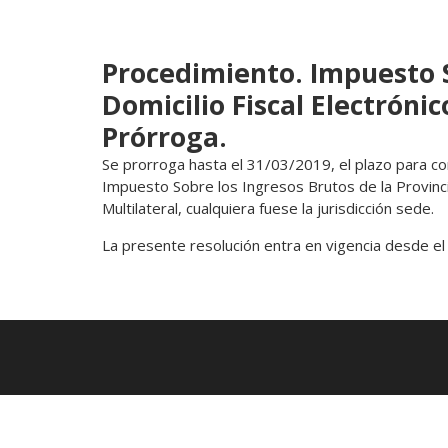
Procedimiento. Impuesto S
Domicilio Fiscal Electróni
Prórroga.
Se prorroga hasta el 31/03/2019, el plazo para cons
Impuesto Sobre los Ingresos Brutos de la Provinc
Multilateral, cualquiera fuese la jurisdicción sede.
La presente resolución entra en vigencia desde el