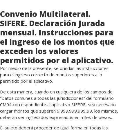
Convenio Multilateral.
SIFERE. Declaración Jurada
mensual. Instrucciones para
el ingreso de los montos que
exceden los valores
permitidos por el aplicativo.
Por medio de la presente, se brindan las instrucciones
para el ingreso correcto de montos superiores a lo
permitido por el aplicativo.
De esta manera, cuando en cualquiera de los campos de
“Datos comunes a todas las jurisdicciones” del formulario
CM04 correspondiente al aplicativo SIFERE, sea necesario
cargar montos que superen 9.999.999.999,99, los mismos,
deberán ser ingresados expresados en miles de pesos.
El sujeto deberá proceder de igual forma en todas las