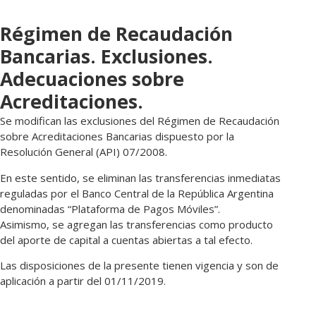
Régimen de Recaudación
Bancarias. Exclusiones.
Adecuaciones sobre
Acreditaciones.
Se modifican las exclusiones del Régimen de Recaudación
sobre Acreditaciones Bancarias dispuesto por la
Resolución General (API) 07/2008.
En este sentido, se eliminan las transferencias inmediatas
reguladas por el Banco Central de la República Argentina
denominadas “Plataforma de Pagos Móviles”.
Asimismo, se agregan las transferencias como producto
del aporte de capital a cuentas abiertas a tal efecto.
Las disposiciones de la presente tienen vigencia y son de
aplicación a partir del 01/11/2019.