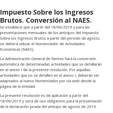
Impuesto Sobre los Ingresos
Brutos. Conversión al NAES.
Se establece que a partir del 18/06/2019 y para las
presentaciones mensuales de los anticipos del Impuesto
Sobre los Ingresos Brutos a partir del periodo de agosto,
se deberá utilizar el Nomenclador de Actividades
Económicas (NAES).
La Administración General de Rentas hará la conversión
automática de determinadas actividades que se detallarán
en el anexo I de la presente resolución. Por aquellas
actividades que no se detallen en el anexo I, deberán ser
adaptados al nuevo Nomenclador por vía web desde la
página de la entidad.
La presente resolución es de aplicación a partir del
18/06/2019 y será de uso obligatorio para la presentación
de la declaración jurada del anticipo de agosto de 2019.