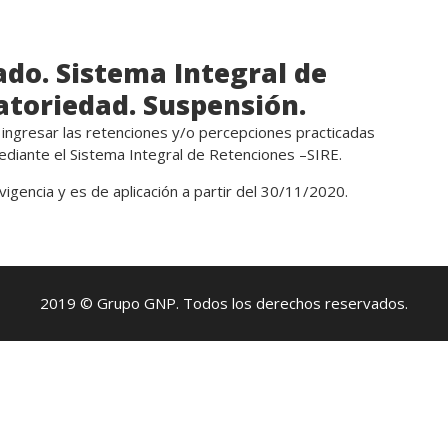
do. Sistema Integral de
gatoriedad. Suspensión.
 ingresar las retenciones y/o percepciones practicadas
diante el Sistema Integral de Retenciones –SIRE.
vigencia y es de aplicación a partir del 30/11/2020.
2019 © Grupo GNP. Todos los derechos reservados.