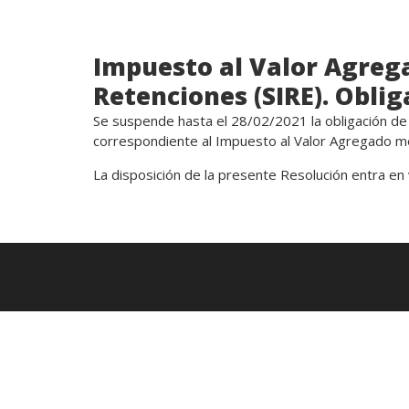
Impuesto al Valor Agrega
Retenciones (SIRE). Obli
Se suspende hasta el 28/02/2021 la obligación de
correspondiente al Impuesto al Valor Agregado me
La disposición de la presente Resolución entra en 