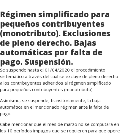
Régimen simplificado para
pequeños contribuyentes
(monotributo)
. Exclusiones
de pleno derecho. Bajas
automáticas por falta de
pago. Suspensión.
Se suspende hasta el 01/04/2020 el procedimiento
sistemático a través del cual se excluye de pleno derecho
a los contribuyentes adheridos al régimen simplificado
para pequeños contribuyentes (monotributo).
Asimismo, se suspende, transitoriamente, la baja
automática en el mencionado régimen ante la falta de
pago.
Cabe mencionar que el mes de marzo no se computará en
los 10 períodos impagos que se requieren para que opere