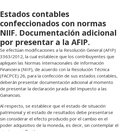
Estados contables
confeccionados con normas
NIIF. Documentación adicional
por presentar a la AFIP.
Se efectúan modificaciones a la Resolución General (AFIP)
3363/2012, la cual establece que los contribuyentes que
apliquen las Normas Internacionales de Información
Financiera (NIIF), de acuerdo con la Resolución Técnica
(FACPCE) 26, para la confección de sus estados contables,
deberán presentar documentación adicional al momento
de presentar la declaración jurada del Impuesto a las
Ganancias.
Al respecto, se establece que el estado de situación
patrimonial y el estado de resultados debe presentarse
sin considerar el efecto producido por el cambio en el
poder adquisitivo de la moneda, es decir, sin contemplar el