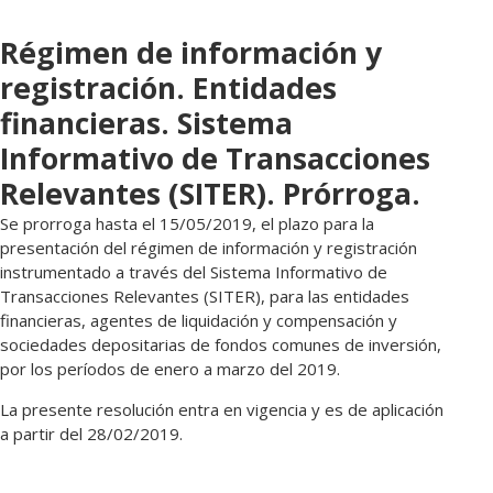
Régimen de información y
registración. Entidades
financieras. Sistema
Informativo de Transacciones
Relevantes (SITER). Prórroga.
Se prorroga hasta el 15/05/2019, el plazo para la
presentación del régimen de información y registración
instrumentado a través del Sistema Informativo de
Transacciones Relevantes (SITER), para las entidades
financieras, agentes de liquidación y compensación y
sociedades depositarias de fondos comunes de inversión,
por los períodos de enero a marzo del 2019.
La presente resolución entra en vigencia y es de aplicación
a partir del 28/02/2019.