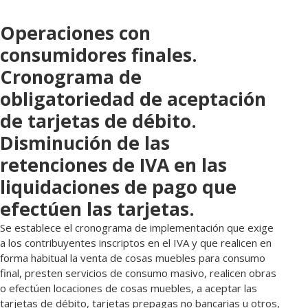
Operaciones con
consumidores finales.
Cronograma de
obligatoriedad de aceptación
de tarjetas de débito.
Disminución de las
retenciones de IVA en las
liquidaciones de pago que
efectúen las tarjetas.
Se establece el cronograma de implementación que exige
a los contribuyentes inscriptos en el IVA y que realicen en
forma habitual la venta de cosas muebles para consumo
final, presten servicios de consumo masivo, realicen obras
o efectúen locaciones de cosas muebles, a aceptar las
tarjetas de débito, tarjetas prepagas no bancarias u otros,