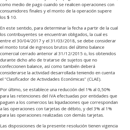
como medio de pago cuando se realicen operaciones con
consumidores finales y el monto de la operación supere
los $ 10.
En este sentido, para determinar la fecha a partir de la cual
los contribuyentes se encuentran obligados, la cual es
entre el 30/04/2017 y el 31/03/2018, se debe considerar
el monto total de ingresos brutos del último balance
comercial cerrado anterior al 31/12/2015 o, los obtenidos
durante dicho año de tratarse de sujetos que no
confeccionen balance, así como también deberá
considerarse la actividad desarrollada teniendo en cuenta
el ‘’Clasificador de Actividades Económicas’’ (CLAE).
Por último, se establece una reducción del 1% al 0,50%
para las retenciones del IVA efectuadas por entidades que
paguen a los comercios las liquidaciones que correspondan
a las operaciones con tarjetas de débito, y del 3% al 1%
para las operaciones realizadas con demás tarjetas.
Las disposiciones de la presente resolución tienen vigencia