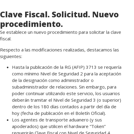
Clave Fiscal. Solicitud. Nuevo
procedimiento.
Se establece un nuevo procedimiento para solicitar la clave
fiscal.
Respecto a las modificaciones realizadas, destacamos las
siguientes:
Hasta la publicación de la RG (AFIP) 3713 se requería
como mínimo Nivel de Seguridad 2 para la aceptación
de la designación como administrador o
subadministrador de relaciones. Sin embargo, para
poder continuar utilizando este servicio, los usuarios
deberán tramitar el Nivel de Seguridad 3 (o superior)
dentro de los 180 días contados a partir del día de
hoy (fecha de publicación en el Boletín Oficial).
Los agentes de transporte aduanero (y sus
apoderados) que utilicen el hardware “Token”
requerirán Clave Fiscal con Nivel de Seguridad 4.