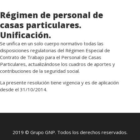
Régimen de personal de
casas particulares.
Unificación.
Se unifica en un solo cuerpo normativo todas las
disposiciones regulatorias del Régimen Especial de
Contrato de Trabajo para el Personal de Casas
Particulares, actualizándose los cuadros de aportes y
contribuciones de la seguridad social.
La presente resolución tiene vigencia y es de aplicación
desde el 31/10/2014.
2019 © Grupo GNP. Todos los derechos reservados.