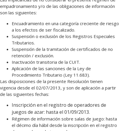
empadronamiento y/o de las obligaciones de información
son las siguientes:
Encuadramiento en una categoría creciente de riesgo
a los efectos de ser fiscalizado.
Suspensión o exclusión de los Registros Especiales
Tributarios.
Suspensión de la tramitación de certificados de no
retención / exclusión.
Inactivación transitoria de la CUIT.
Aplicación de las sanciones de la Ley de
Procedimiento Tributario (Ley 11.683).
Las disposiciones de la presente Resolución tienen
vigencia desde el 02/07/2013, y son de aplicación a partir
de las siguientes fechas:
Inscripción en el registro de operadores de
juegos de azar: hasta el 01/09/2013.
Régimen de información sobre salas de juego: hasta
el décimo día hábil desde la inscripción en el registro