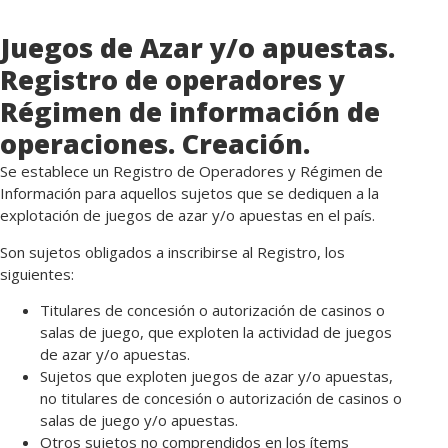
Juegos de Azar y/o apuestas.
Registro de operadores y
Régimen de información de
operaciones. Creación.
Se establece un Registro de Operadores y Régimen de
Información para aquellos sujetos que se dediquen a la
explotación de juegos de azar y/o apuestas en el país.
Son sujetos obligados a inscribirse al Registro, los
siguientes:
Titulares de concesión o autorización de casinos o
salas de juego, que exploten la actividad de juegos
de azar y/o apuestas.
Sujetos que exploten juegos de azar y/o apuestas,
no titulares de concesión o autorización de casinos o
salas de juego y/o apuestas.
Otros sujetos no comprendidos en los ítems