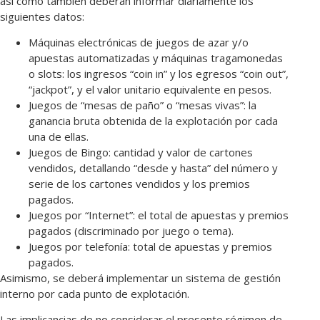
así como también deberán informar diariamente los
siguientes datos:
Máquinas electrónicas de juegos de azar y/o
apuestas automatizadas y máquinas tragamonedas
o slots: los ingresos “coin in” y los egresos “coin out”,
“jackpot”, y el valor unitario equivalente en pesos.
Juegos de “mesas de paño” o “mesas vivas”: la
ganancia bruta obtenida de la explotación por cada
una de ellas.
Juegos de Bingo: cantidad y valor de cartones
vendidos, detallando “desde y hasta” del número y
serie de los cartones vendidos y los premios
pagados.
Juegos por “Internet”: el total de apuestas y premios
pagados (discriminado por juego o tema).
Juegos por telefonía: total de apuestas y premios
pagados.
Asimismo, se deberá implementar un sistema de gestión
interno por cada punto de explotación.
Las implicancias de no considerar el presente régimen de