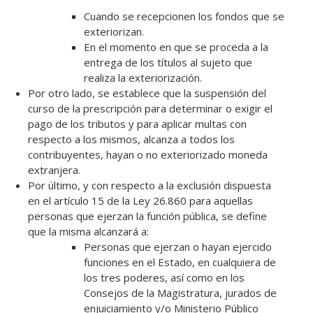
Cuando se recepcionen los fondos que se
exteriorizan.
En el momento en que se proceda a la
entrega de los títulos al sujeto que
realiza la exteriorización.
Por otro lado, se establece que la suspensión del
curso de la prescripción para determinar o exigir el
pago de los tributos y para aplicar multas con
respecto a los mismos, alcanza a todos los
contribuyentes, hayan o no exteriorizado moneda
extranjera.
Por último, y con respecto a la exclusión dispuesta
en el artículo 15 de la Ley 26.860 para aquellas
personas que ejerzan la función pública, se define
que la misma alcanzará a:
Personas que ejerzan o hayan ejercido
funciones en el Estado, en cualquiera de
los tres poderes, así como en los
Consejos de la Magistratura, jurados de
enjuiciamiento y/o Ministerio Público