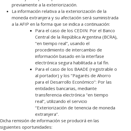
previamente a la exteriorización.
La información relativa a la exteriorización de la
moneda extranjera y su afectación será suministrada
a la AFIP en la forma que se indica a continuación:
Para el caso de los CEDIN: Por el Banco
Central de la República Argentina (BCRA),
‘‘en tiempo real’’, usando el
procedimiento de intercambio de
información basado en la interfase
electrónica segura habilitada a tal fin.
Para el caso de los BAADE (registrable o
al portador) y los ‘’Pagarés de Ahorro
para el Desarrollo Económico’’: Por las
entidades bancarias, mediante
transferencia electrónica ‘‘en tiempo
real’’, utilizando el servicio
‘‘Exteriorización de tenencia de moneda
extranjera’’.
Dicha remisión de información se producirá en las
siguientes oportunidades: