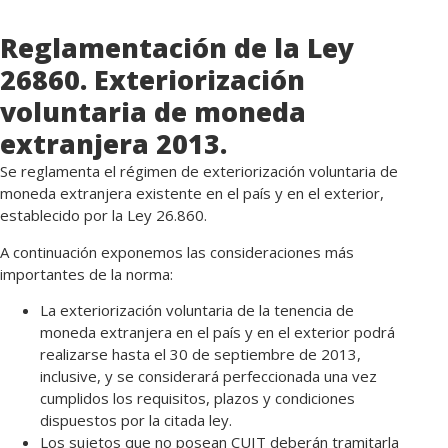
Reglamentación de la Ley
26860. Exteriorización
voluntaria de moneda
extranjera 2013.
Se reglamenta el régimen de exteriorización voluntaria de
moneda extranjera existente en el país y en el exterior,
establecido por la Ley 26.860.
A continuación exponemos las consideraciones más
importantes de la norma:
La exteriorización voluntaria de la tenencia de
moneda extranjera en el país y en el exterior podrá
realizarse hasta el 30 de septiembre de 2013,
inclusive, y se considerará perfeccionada una vez
cumplidos los requisitos, plazos y condiciones
dispuestos por la citada ley.
Los sujetos que no posean CUIT deberán tramitarla