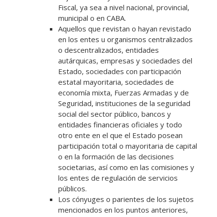
Fiscal, ya sea a nivel nacional, provincial,
municipal o en CABA.
Aquellos que revistan o hayan revistado
en los entes u organismos centralizados
o descentralizados, entidades
autárquicas, empresas y sociedades del
Estado, sociedades con participación
estatal mayoritaria, sociedades de
economía mixta, Fuerzas Armadas y de
Seguridad, instituciones de la seguridad
social del sector público, bancos y
entidades financieras oficiales y todo
otro ente en el que el Estado posean
participación total o mayoritaria de capital
o en la formación de las decisiones
societarias, así como en las comisiones y
los entes de regulación de servicios
públicos.
Los cónyuges o parientes de los sujetos
mencionados en los puntos anteriores,