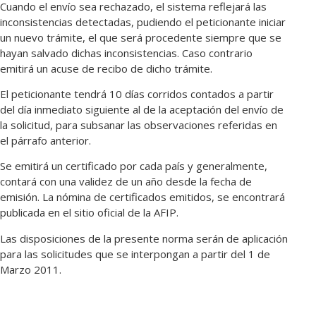
Cuando el envío sea rechazado, el sistema reflejará las
inconsistencias detectadas, pudiendo el peticionante iniciar
un nuevo trámite, el que será procedente siempre que se
hayan salvado dichas inconsistencias. Caso contrario
emitirá un acuse de recibo de dicho trámite.
El peticionante tendrá 10 días corridos contados a partir
del día inmediato siguiente al de la aceptación del envío de
la solicitud, para subsanar las observaciones referidas en
el párrafo anterior.
Se emitirá un certificado por cada país y generalmente,
contará con una validez de un año desde la fecha de
emisión. La nómina de certificados emitidos, se encontrará
publicada en el sitio oficial de la AFIP.
Las disposiciones de la presente norma serán de aplicación
para las solicitudes que se interpongan a partir del 1 de
Marzo 2011.