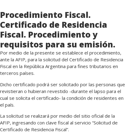
Procedimiento Fiscal.
Certificado de Residencia
Fiscal. Procedimiento y
requisitos para su emisión.
Por medio de la presente se establece el procedimiento,
ante la AFIP, para la solicitud del Certificado de Residencia
Fiscal en la República Argentina para fines tributarios en
terceros países.
Dicho certificado podrá ser solicitado por las personas que
revistieran o hubieran revestido -durante el lapso para el
cual se solicita el certificado- la condición de residentes en
el país.
La solicitud se realizará por medio del sitio oficial de la
AFIP, ingresando con clave fiscal al servicio “Solicitud de
Certificado de Residencia Fiscal”.