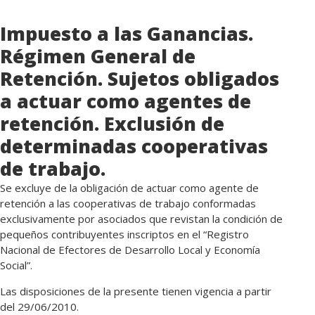
Impuesto a las Ganancias.
Régimen General de
Retención. Sujetos obligados
a actuar como agentes de
retención. Exclusión de
determinadas cooperativas
de trabajo.
Se excluye de la obligación de actuar como agente de
retención a las cooperativas de trabajo conformadas
exclusivamente por asociados que revistan la condición de
pequeños contribuyentes inscriptos en el “Registro
Nacional de Efectores de Desarrollo Local y Economía
Social”.
Las disposiciones de la presente tienen vigencia a partir
del 29/06/2010.