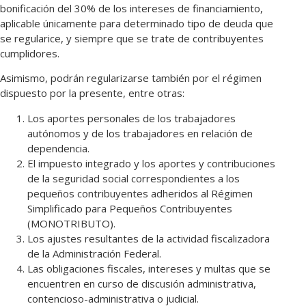
bonificación del 30% de los intereses de financiamiento,
aplicable únicamente para determinado tipo de deuda que
se regularice, y siempre que se trate de contribuyentes
cumplidores.
Asimismo, podrán regularizarse también por el régimen
dispuesto por la presente, entre otras:
Los aportes personales de los trabajadores
autónomos y de los trabajadores en relación de
dependencia.
El impuesto integrado y los aportes y contribuciones
de la seguridad social correspondientes a los
pequeños contribuyentes adheridos al Régimen
Simplificado para Pequeños Contribuyentes
(MONOTRIBUTO).
Los ajustes resultantes de la actividad fiscalizadora
de la Administración Federal.
Las obligaciones fiscales, intereses y multas que se
encuentren en curso de discusión administrativa,
contencioso-administrativa o judicial.