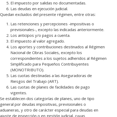
El impuesto por salidas no documentadas.
Las deudas en ejecución judicial.
Quedan excluidos del presente régimen, entre otras:
Las retenciones y percepciones -impositivas o
previsionales-, excepto las indicadas anteriormente.
Los anticipos y/o pagos a cuenta.
El impuesto al valor agregado.
Los aportes y contribuciones destinados al Régimen
Nacional de Obras Sociales, excepto los
correspondientes a los sujetos adheridos al Régimen
Simplificado para Pequeños Contribuyentes
(MONOTRIBUTO).
Las cuotas destinadas a las Aseguradoras de
Riesgos del Trabajo (ART).
Las cuotas de planes de facilidades de pago
vigentes.
Se establecen dos categorías de planes, uno de tipo
general por deudas impositivas, previsionales o
aduaneras, y otro de carácter especial para deudas en
ajuste de inspección o en gestión judicial, cuyas