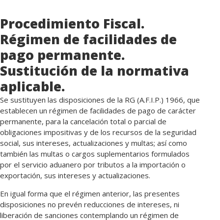
Procedimiento Fiscal.
Régimen de facilidades de
pago permanente.
Sustitución de la normativa
aplicable.
Se sustituyen las disposiciones de la RG (A.F.I.P.) 1966, que
establecen un régimen de facilidades de pago de carácter
permanente, para la cancelación total o parcial de
obligaciones impositivas y de los recursos de la seguridad
social, sus intereses, actualizaciones y multas; así como
también las multas o cargos suplementarios formulados
por el servicio aduanero por tributos a la importación o
exportación, sus intereses y actualizaciones.
En igual forma que el régimen anterior, las presentes
disposiciones no prevén reducciones de intereses, ni
liberación de sanciones contemplando un régimen de