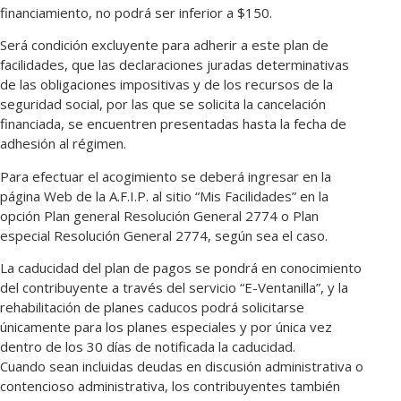
financiamiento, no podrá ser inferior a $150.
Será condición excluyente para adherir a este plan de
facilidades, que las declaraciones juradas determinativas
de las obligaciones impositivas y de los recursos de la
seguridad social, por las que se solicita la cancelación
financiada, se encuentren presentadas hasta la fecha de
adhesión al régimen.
Para efectuar el acogimiento se deberá ingresar en la
página Web de la A.F.I.P. al sitio “Mis Facilidades” en la
opción Plan general Resolución General 2774 o Plan
especial Resolución General 2774, según sea el caso.
La caducidad del plan de pagos se pondrá en conocimiento
del contribuyente a través del servicio “E-Ventanilla”, y la
rehabilitación de planes caducos podrá solicitarse
únicamente para los planes especiales y por única vez
dentro de los 30 días de notificada la caducidad.
Cuando sean incluidas deudas en discusión administrativa o
contencioso administrativa, los contribuyentes también