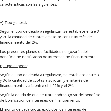
características son las siguientes:
A) Tipo general
:
Según el tipo de deuda a regularizar, se establece entre 3
y 20 la cantidad de cuotas a solicitar con un interés de
financiamiento del 2%.
Los presentes planes de facilidades no gozarán del
beneficio de bonificación de intereses de financiamiento.
B) Tipo especial
:
Según el tipo de deuda a regularizar, se establece entre 3
y 36 la cantidad de cuotas a solicitar, y el interés de
financiamiento varía entre el 1,25% y el 2%.
Según la deuda de que se trate podrán gozar del beneficio
de bonificación de intereses de financiamiento.
El monto de cada cuota, excluidos los intereses de