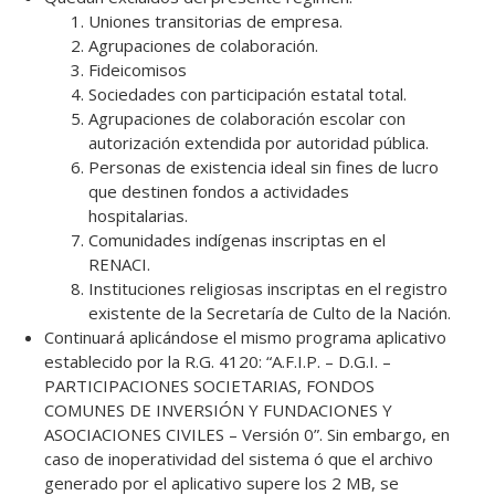
Uniones transitorias de empresa.
Agrupaciones de colaboración.
Fideicomisos
Sociedades con participación estatal total.
Agrupaciones de colaboración escolar con
autorización extendida por autoridad pública.
Personas de existencia ideal sin fines de lucro
que destinen fondos a actividades
hospitalarias.
Comunidades indígenas inscriptas en el
RENACI.
Instituciones religiosas inscriptas en el registro
existente de la Secretaría de Culto de la Nación.
Continuará aplicándose el mismo programa aplicativo
establecido por la R.G. 4120: “A.F.I.P. – D.G.I. –
PARTICIPACIONES SOCIETARIAS, FONDOS
COMUNES DE INVERSIÓN Y FUNDACIONES Y
ASOCIACIONES CIVILES – Versión 0”. Sin embargo, en
caso de inoperatividad del sistema ó que el archivo
generado por el aplicativo supere los 2 MB, se