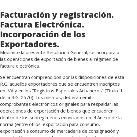
Facturación y registración.
Factura Electrónica.
Incorporación de los
Exportadores.
Mediante la presente Resolución General, se incorpora a
las operaciones de exportación de bienes al régimen de
factura electrónica.
Se encuentran comprendidos por las disposiciones de esta
R.G. aquellos exportadores que se encuentren inscriptos
en IVA y en los “Registros Especiales Aduaneros” (Título II
de la R.G. 2570). Los mismos, deberán emitir
comprobantes electrónicos originales para respaldar las
operaciones de
exportación de bienes
que encuadren
dentro de los subregímenes enunciados en el Anexo de la
norma (entre otros: exportación para consumo,
exportación a consumo de mercadería de consignación y