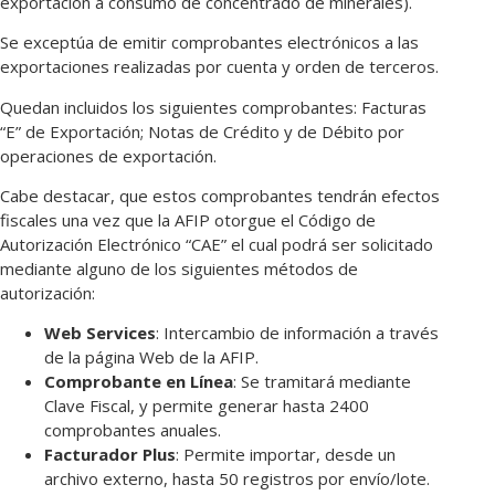
exportación a consumo de concentrado de minerales).
Se exceptúa de emitir comprobantes electrónicos a las
exportaciones realizadas por cuenta y orden de terceros.
Quedan incluidos los siguientes comprobantes: Facturas
“E” de Exportación; Notas de Crédito y de Débito por
operaciones de exportación.
Cabe destacar, que estos comprobantes tendrán efectos
fiscales una vez que la AFIP otorgue el Código de
Autorización Electrónico “CAE” el cual podrá ser solicitado
mediante alguno de los siguientes métodos de
autorización:
Web Services
: Intercambio de información a través
de la página Web de la AFIP.
Comprobante en Línea
: Se tramitará mediante
Clave Fiscal, y permite generar hasta 2400
comprobantes anuales.
Facturador Plus
: Permite importar, desde un
archivo externo, hasta 50 registros por envío/lote.