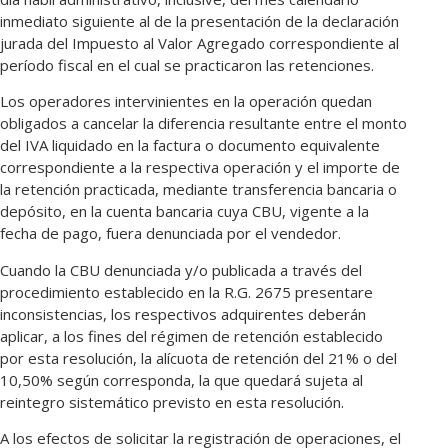
inmediato siguiente al de la presentación de la declaración
jurada del Impuesto al Valor Agregado correspondiente al
período fiscal en el cual se practicaron las retenciones.
Los operadores intervinientes en la operación quedan
obligados a cancelar la diferencia resultante entre el monto
del IVA liquidado en la factura o documento equivalente
correspondiente a la respectiva operación y el importe de
la retención practicada, mediante transferencia bancaria o
depósito, en la cuenta bancaria cuya CBU, vigente a la
fecha de pago, fuera denunciada por el vendedor.
Cuando la CBU denunciada y/o publicada a través del
procedimiento establecido en la R.G. 2675 presentare
inconsistencias, los respectivos adquirentes deberán
aplicar, a los fines del régimen de retención establecido
por esta resolución, la alícuota de retención del 21% o del
10,50% según corresponda, la que quedará sujeta al
reintegro sistemático previsto en esta resolución.
A los efectos de solicitar la registración de operaciones, el