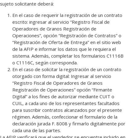
sujeto solicitante deberá:
En el caso de requerir la registración de un contrato
escrito: ingresar al servicio “Registro Fiscal de
Operadores de Granos Registración de
Operaciones”, opción “Registración de Contratos” o
“Registración de Oferta de Entrega” en el sitio web
de la AFIP e informar los datos que le requiera el
sistema. Además, completar los formularios C1116B
o C1116C, según corresponda.
En el caso de solicitar la registración de un contrato
otorgado con forma digital: Ingresar al servicio
“Registro Fiscal de Operadores de Granos
Registración de Operaciones” opción “Firmante
Digital” a los fines de autorizar mediante CUIT o
CUIL, a cada uno de los representantes facultados
para suscribir contratos alcanzados por el presente
régimen. Además, confeccionar el formulario de la
declaración jurada F. 8008 y firmarlo digitalmente por
cada una de las partes.
La AFIP verificará que el vendedor se encuentre incluido en