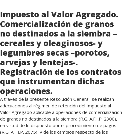
Impuesto al Valor Agregado.
Comercialización de granos
no destinados a la siembra –
cereales y oleaginosos- y
legumbres secas –porotos,
arvejas y lentejas-.
Registración de los contratos
que instrumentan dichas
operaciones.
A través de la presente Resolución General, se realizan
adecuaciones al régimen de retención del Impuesto al
Valor Agregado aplicable a operaciones de comercialización
de granos no destinados a la siembra (R.G. A.F.I.P. 2300),
en virtud de lo dispuesto por el procedimiento de pagos
(R.G. A.F.I.P. 2675), y de los cambios respecto de los