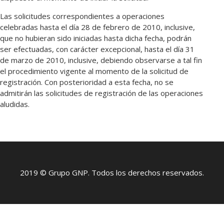
Las solicitudes correspondientes a operaciones
celebradas hasta el día 28 de febrero de 2010, inclusive,
que no hubieran sido iniciadas hasta dicha fecha, podrán
ser efectuadas, con carácter excepcional, hasta el día 31
de marzo de 2010, inclusive, debiendo observarse a tal fin
el procedimiento vigente al momento de la solicitud de
registración. Con posterioridad a esta fecha, no se
admitirán las solicitudes de registración de las operaciones
aludidas.
2019 © Grupo GNP. Todos los derechos reservados.