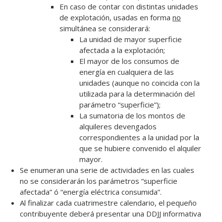
En caso de contar con distintas unidades
de explotación, usadas en forma
no
simultánea se considerará:
La unidad de mayor superficie
afectada a la explotación;
El mayor de los consumos de
energía en cualquiera de las
unidades (aunque no coincida con la
utilizada para la determinación del
parámetro “superficie”);
La sumatoria de los montos de
alquileres devengados
correspondientes a la unidad por la
que se hubiere convenido el alquiler
mayor.
Se enumeran una serie de actividades en las cuales
no se considerarán los parámetros “superficie
afectada” ó “energía eléctrica consumida”.
Al finalizar cada cuatrimestre calendario, el pequeño
contribuyente deberá presentar una DDJJ informativa