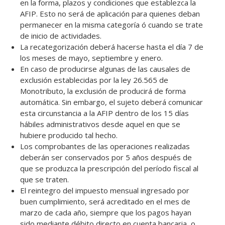
en la forma, plazos y condiciones que establezca la
AFIP. Esto no será de aplicación para quienes deban
permanecer en la misma categoría ó cuando se trate
de inicio de actividades.
La recategorización deberá hacerse hasta el día 7 de
los meses de mayo, septiembre y enero.
En caso de producirse algunas de las causales de
exclusión establecidas por la ley 26.565 de
Monotributo, la exclusión de producirá de forma
automática. Sin embargo, el sujeto deberá comunicar
esta circunstancia a la AFIP dentro de los 15 días
hábiles administrativos desde aquel en que se
hubiere producido tal hecho.
Los comprobantes de las operaciones realizadas
deberán ser conservados por 5 años después de
que se produzca la prescripción del período fiscal al
que se traten.
El reintegro del impuesto mensual ingresado por
buen cumplimiento, será acreditado en el mes de
marzo de cada año, siempre que los pagos hayan
sido mediante débito directo en cuenta bancaria, o