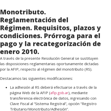
Monotributo.
Reglamentación del
Régimen. Requisitos, plazos y
condiciones. Prórroga para el
pago y la recategorización de
enero 2010.
A través de la presente Resolución General se sustituyen
las disposiciones reglamentarias oportunamente dictadas
por la AFIP, respecto al régimen del monotributo (RS).
Destacamos las siguientes modificaciones:
La adhesión al RS deberá efectuarse a través de la
página Web de la AFIP (
afip.gob.ar
), mediante
transferencia electrónica de datos, ingresando con
Clave Fiscal al “Sistema Registral”, opción “Registro
Tributario/Monotributo/Adhesión”.