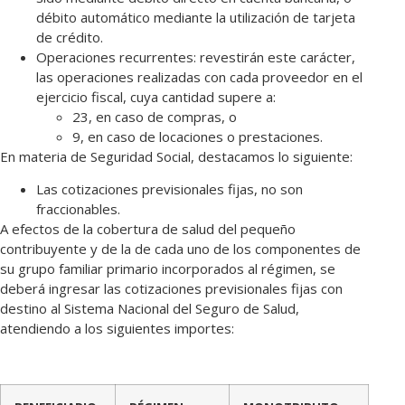
débito automático mediante la utilización de tarjeta
de crédito.
Operaciones recurrentes: revestirán este carácter,
las operaciones realizadas con cada proveedor en el
ejercicio fiscal, cuya cantidad supere a:
23, en caso de compras, o
9, en caso de locaciones o prestaciones.
En materia de Seguridad Social, destacamos lo siguiente:
Las cotizaciones previsionales fijas, no son
fraccionables.
A efectos de la cobertura de salud del pequeño
contribuyente y de la de cada uno de los componentes de
su grupo familiar primario incorporados al régimen, se
deberá ingresar las cotizaciones previsionales fijas con
destino al Sistema Nacional del Seguro de Salud,
atendiendo a los siguientes importes: