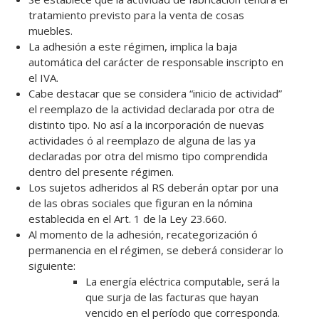
tratamiento previsto para la venta de cosas
muebles.
La adhesión a este régimen, implica la baja
automática del carácter de responsable inscripto en
el IVA.
Cabe destacar que se considera “inicio de actividad”
el reemplazo de la actividad declarada por otra de
distinto tipo. No así a la incorporación de nuevas
actividades ó al reemplazo de alguna de las ya
declaradas por otra del mismo tipo comprendida
dentro del presente régimen.
Los sujetos adheridos al RS deberán optar por una
de las obras sociales que figuran en la nómina
establecida en el Art. 1 de la Ley 23.660.
Al momento de la adhesión, recategorización ó
permanencia en el régimen, se deberá considerar lo
siguiente:
La energía eléctrica computable, será la
que surja de las facturas que hayan
vencido en el período que corresponda.