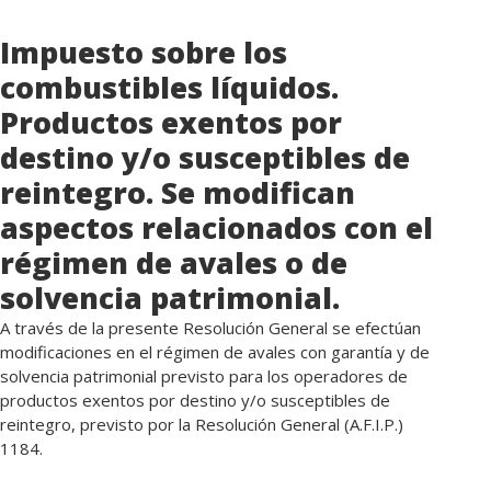
Impuesto sobre los
combustibles líquidos.
Productos exentos por
destino y/o susceptibles de
reintegro. Se modifican
aspectos relacionados con el
régimen de avales o de
solvencia patrimonial.
A través de la presente Resolución General se efectúan
modificaciones en el régimen de avales con garantía y de
solvencia patrimonial previsto para los operadores de
productos exentos por destino y/o susceptibles de
reintegro, previsto por la Resolución General (A.F.I.P.)
1184.