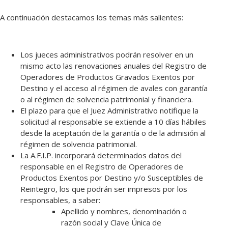
A continuación destacamos los temas más salientes:
Los jueces administrativos podrán resolver en un
mismo acto las renovaciones anuales del Registro de
Operadores de Productos Gravados Exentos por
Destino y el acceso al régimen de avales con garantía
o al régimen de solvencia patrimonial y financiera.
El plazo para que el Juez Administrativo notifique la
solicitud al responsable se extiende a 10 días hábiles
desde la aceptación de la garantía o de la admisión al
régimen de solvencia patrimonial.
La A.F.I.P. incorporará determinados datos del
responsable en el Registro de Operadores de
Productos Exentos por Destino y/o Susceptibles de
Reintegro, los que podrán ser impresos por los
responsables, a saber:
Apellido y nombres, denominación o
razón social y Clave Única de