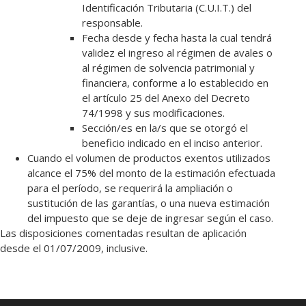
Identificación Tributaria (C.U.I.T.) del
responsable.
Fecha desde y fecha hasta la cual tendrá
validez el ingreso al régimen de avales o
al régimen de solvencia patrimonial y
financiera, conforme a lo establecido en
el artículo 25 del Anexo del Decreto
74/1998 y sus modificaciones.
Sección/es en la/s que se otorgó el
beneficio indicado en el inciso anterior.
Cuando el volumen de productos exentos utilizados
alcance el 75% del monto de la estimación efectuada
para el período, se requerirá la ampliación o
sustitución de las garantías, o una nueva estimación
del impuesto que se deje de ingresar según el caso.
Las disposiciones comentadas resultan de aplicación
desde el 01/07/2009, inclusive.