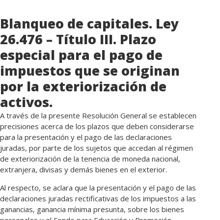
Blanqueo de capitales. Ley
26.476 – Título III. Plazo
especial para el pago de
impuestos que se originan
por la exteriorización de
activos.
A través de la presente Resolución General se establecen
precisiones acerca de los plazos que deben considerarse
para la presentación y el pago de las declaraciones
juradas, por parte de los sujetos que accedan al régimen
de exteriorización de la tenencia de moneda nacional,
extranjera, divisas y demás bienes en el exterior.
Al respecto, se aclara que la presentación y el pago de las
declaraciones juradas rectificativas de los impuestos a las
ganancias, ganancia mínima presunta, sobre los bienes
personales y el Fondo para Educación y Promoción