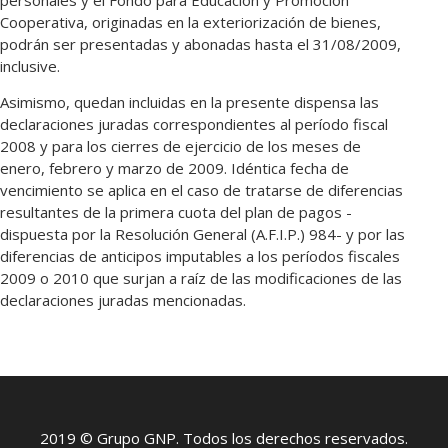
Cooperativa, originadas en la exteriorización de bienes,
podrán ser presentadas y abonadas hasta el 31/08/2009,
inclusive.
Asimismo, quedan incluidas en la presente dispensa las
declaraciones juradas correspondientes al período fiscal
2008 y para los cierres de ejercicio de los meses de
enero, febrero y marzo de 2009. Idéntica fecha de
vencimiento se aplica en el caso de tratarse de diferencias
resultantes de la primera cuota del plan de pagos -
dispuesta por la Resolución General (A.F.I.P.) 984- y por las
diferencias de anticipos imputables a los períodos fiscales
2009 o 2010 que surjan a raíz de las modificaciones de las
declaraciones juradas mencionadas.
2019 © Grupo GNP. Todos los derechos reservados.