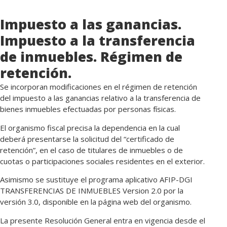
Impuesto a las ganancias.
Impuesto a la transferencia
de inmuebles. Régimen de
retención.
Se incorporan modificaciones en el régimen de retención
del impuesto a las ganancias relativo a la transferencia de
bienes inmuebles efectuadas por personas físicas.
El organismo fiscal precisa la dependencia en la cual
deberá presentarse la solicitud del “certificado de
retención”, en el caso de titulares de inmuebles o de
cuotas o participaciones sociales residentes en el exterior.
Asimismo se sustituye el programa aplicativo AFIP-DGI
TRANSFERENCIAS DE INMUEBLES Version 2.0 por la
versión 3.0, disponible en la página web del organismo.
La presente Resolución General entra en vigencia desde el