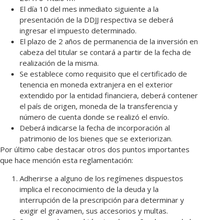
El día 10 del mes inmediato siguiente a la
presentación de la DDJJ respectiva se deberá
ingresar el impuesto determinado.
El plazo de 2 años de permanencia de la inversión en
cabeza del titular se contará a partir de la fecha de
realización de la misma.
Se establece como requisito que el certificado de
tenencia en moneda extranjera en el exterior
extendido por la entidad financiera, deberá contener
el país de origen, moneda de la transferencia y
número de cuenta donde se realizó el envío.
Deberá indicarse la fecha de incorporación al
patrimonio de los bienes que se exteriorizan.
Por último cabe destacar otros dos puntos importantes
que hace mención esta reglamentación:
Adherirse a alguno de los regímenes dispuestos
implica el reconocimiento de la deuda y la
interrupción de la prescripción para determinar y
exigir el gravamen, sus accesorios y multas.