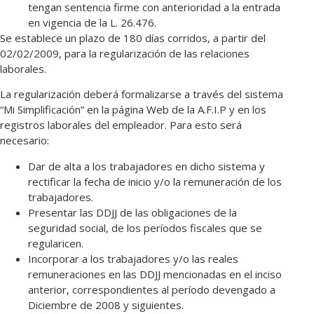
tengan sentencia firme con anterioridad a la entrada
en vigencia de la L. 26.476.
Se establece un plazo de 180 días corridos, a partir del
02/02/2009, para la regularización de las relaciones
laborales.
La regularización deberá formalizarse a través del sistema
“Mi Simplificación” en la página Web de la A.F.I.P y en los
registros laborales del empleador. Para esto será
necesario:
Dar de alta a los trabajadores en dicho sistema y
rectificar la fecha de inicio y/o la remuneración de los
trabajadores.
Presentar las DDJJ de las obligaciones de la
seguridad social, de los períodos fiscales que se
regularicen.
Incorporar a los trabajadores y/o las reales
remuneraciones en las DDJJ mencionadas en el inciso
anterior, correspondientes al período devengado a
Diciembre de 2008 y siguientes.