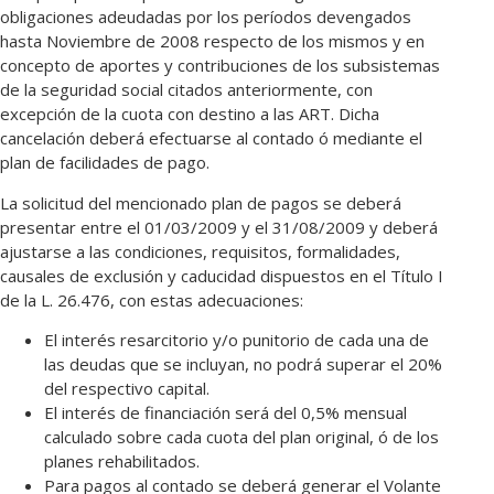
obligaciones adeudadas por los períodos devengados
hasta Noviembre de 2008 respecto de los mismos y en
concepto de aportes y contribuciones de los subsistemas
de la seguridad social citados anteriormente, con
excepción de la cuota con destino a las ART. Dicha
cancelación deberá efectuarse al contado ó mediante el
plan de facilidades de pago.
La solicitud del mencionado plan de pagos se deberá
presentar entre el 01/03/2009 y el 31/08/2009 y deberá
ajustarse a las condiciones, requisitos, formalidades,
causales de exclusión y caducidad dispuestos en el Título I
de la L. 26.476, con estas adecuaciones:
El interés resarcitorio y/o punitorio de cada una de
las deudas que se incluyan, no podrá superar el 20%
del respectivo capital.
El interés de financiación será del 0,5% mensual
calculado sobre cada cuota del plan original, ó de los
planes rehabilitados.
Para pagos al contado se deberá generar el Volante