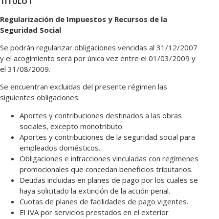
TÍTULO I
Regularización de Impuestos y Recursos de la
Seguridad Social
Se podrán regularizar obligaciones vencidas al 31/12/2007
y el acogimiento será por única vez entre el 01/03/2009 y
el 31/08/2009.
Se encuentran excluidas del presente régimen las
siguientes obligaciones:
Aportes y contribuciones destinados a las obras
sociales, excepto monotributo.
Aportes y contribuciones de la seguridad social para
empleados domésticos.
Obligaciones e infracciones vinculadas con regímenes
promocionales que concedan beneficios tributarios.
Deudas incluidas en planes de pago por los cuales se
haya solicitado la extinción de la acción penal.
Cuotas de planes de facilidades de pago vigentes.
El IVA por servicios prestados en el exterior