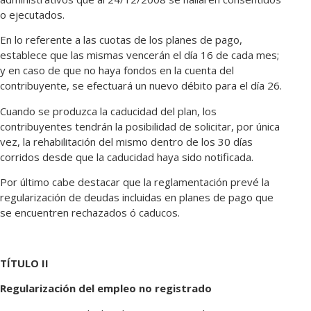
o ejecutados.
En lo referente a las cuotas de los planes de pago,
establece que las mismas vencerán el día 16 de cada mes;
y en caso de que no haya fondos en la cuenta del
contribuyente, se efectuará un nuevo débito para el día 26.
Cuando se produzca la caducidad del plan, los
contribuyentes tendrán la posibilidad de solicitar, por única
vez, la rehabilitación del mismo dentro de los 30 días
corridos desde que la caducidad haya sido notificada.
Por último cabe destacar que la reglamentación prevé la
regularización de deudas incluidas en planes de pago que
se encuentren rechazados ó caducos.
TÍTULO II
Regularización del empleo no registrado