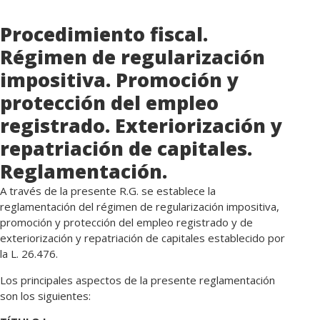
Procedimiento fiscal.
Régimen de regularización
impositiva. Promoción y
protección del empleo
registrado. Exteriorización y
repatriación de capitales.
Reglamentación.
A través de la presente R.G. se establece la
reglamentación del régimen de regularización impositiva,
promoción y protección del empleo registrado y de
exteriorización y repatriación de capitales establecido por
la L. 26.476.
Los principales aspectos de la presente reglamentación
son los siguientes: