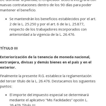
nuevas contrataciones dentro de los 90 días para poder
mantener el beneficio.
Se mantendrán los beneficios establecidos por el art.
2 de la L. 25.250 y por el art. 6 de la L. 25.877,
respecto de los trabajadores incorporados con
anterioridad a la vigencia de la L. 26.476.
TÍTULO III
Exteriorización de la tenencia de moneda nacional,
extranjera, divisas y demás bienes en el país y en el
exterior.
Finalmente la presente R.G. establece la reglamentación
del tercer título de la L. 26.476. Destacamos los siguientes
puntos:
El importe del impuesto especial se determinará
mediante el aplicativo “Mis Facilidades” opción L.
26.476 Título III.