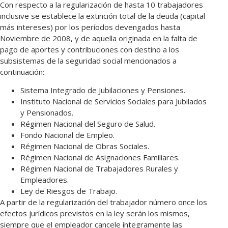
Con respecto a la regularización de hasta 10 trabajadores
inclusive se establece la extinción total de la deuda (capital
más intereses) por los períodos devengados hasta
Noviembre de 2008, y de aquella originada en la falta de
pago de aportes y contribuciones con destino a los
subsistemas de la seguridad social mencionados a
continuación:
Sistema Integrado de Jubilaciones y Pensiones.
Instituto Nacional de Servicios Sociales para Jubilados
y Pensionados.
Régimen Nacional del Seguro de Salud.
Fondo Nacional de Empleo.
Régimen Nacional de Obras Sociales.
Régimen Nacional de Asignaciones Familiares.
Régimen Nacional de Trabajadores Rurales y
Empleadores.
Ley de Riesgos de Trabajo.
A partir de la regularización del trabajador número once los
efectos jurídicos previstos en la ley serán los mismos,
siempre que el empleador cancele íntegramente las